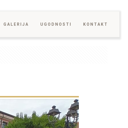
GALERIJA
UGODNOSTI
KONTAKT