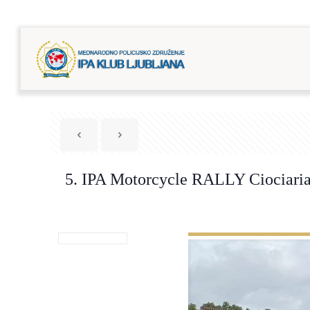
5. IPA Motorcycle RALLY Ciociari