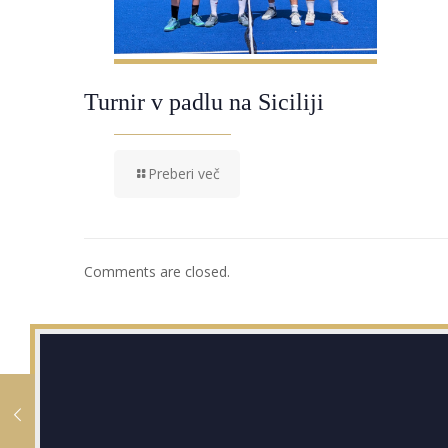
Turnir v padlu na Siciliji
Preberi več
Comments are closed.