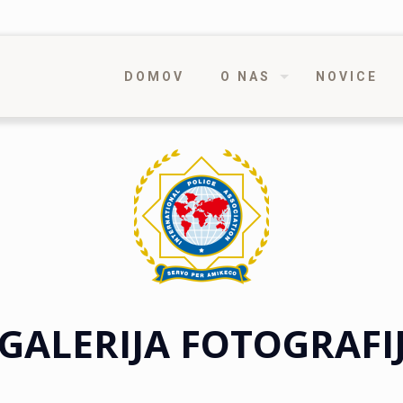
DOMOV
O NAS
NOVICE
GALERIJA FOTOGRAFI