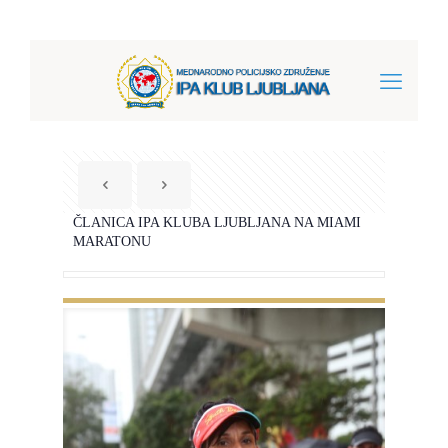
ČLANICA IPA KLUBA LJUBLJANA NA MIAMI
MARATONU