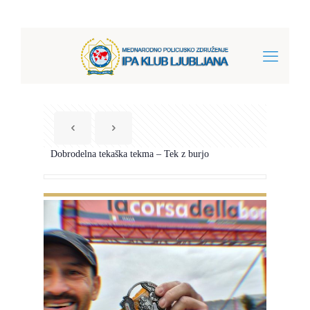
Dobrodelna tekaška tekma – Tek z burjo