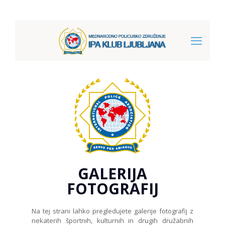
GALERIJA
FOTOGRAFIJ
Na tej strani lahko pregledujete galerije fotografij z
nekaterih športnih, kulturnih in drugih družabnih