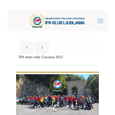
IPA moto rally Ciociaria 2023