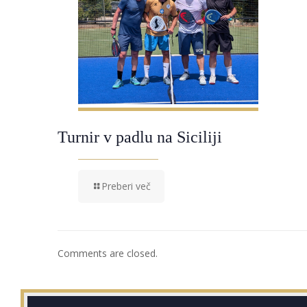
Turnir v padlu na Siciliji
Preberi več
Comments are closed.