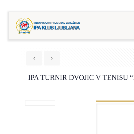
IPA TURNIR DVOJIC V TENISU 