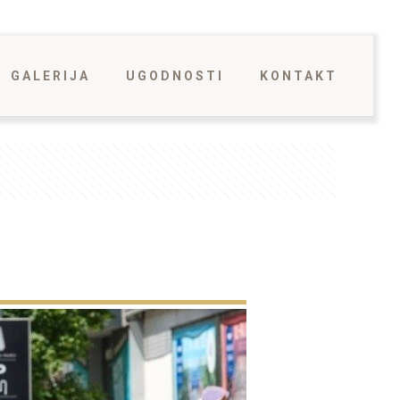
GALERIJA
UGODNOSTI
KONTAKT