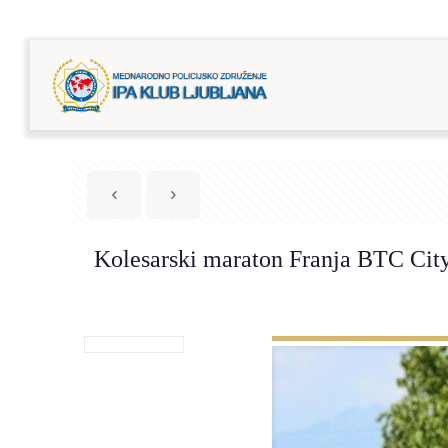
Kolesarski maraton Franja BTC Cit