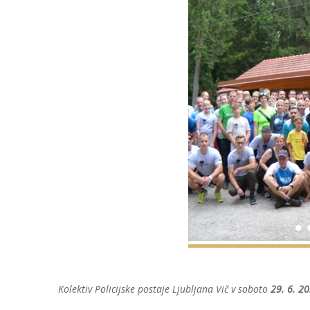
Kolektiv Policijske postaje Ljubljana Vič v soboto
29. 6. 2