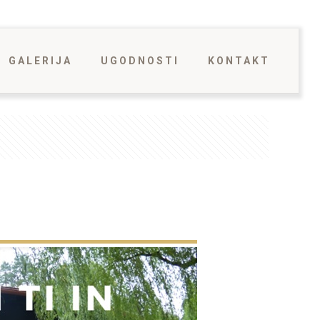
GALERIJA
UGODNOSTI
KONTAKT