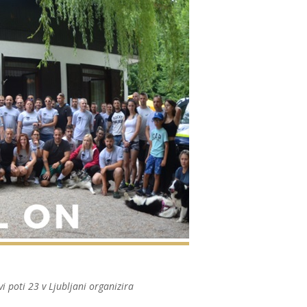
 poti 23 v Ljubljani organizira