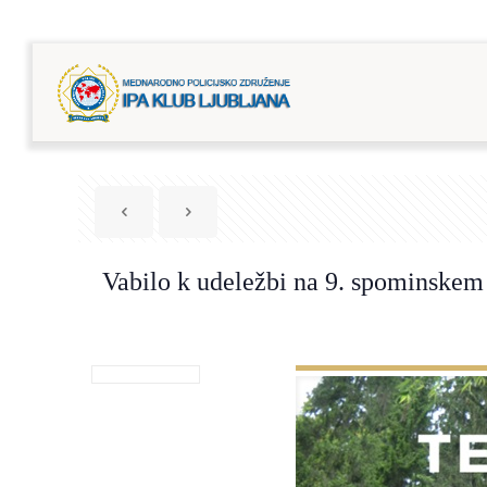
Vabilo k udeležbi na 9. spominskem