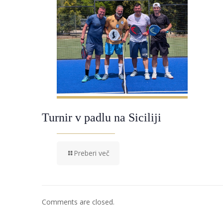
Turnir v padlu na Siciliji
Preberi več
Comments are closed.