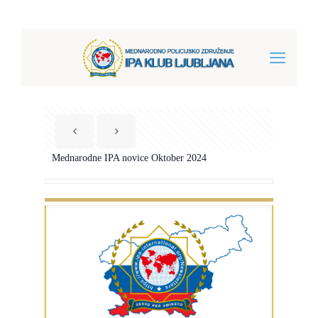
Mednarodne IPA novice Oktober 2024