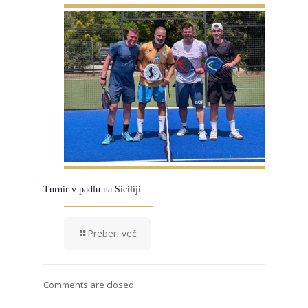
Turnir v padlu na Siciliji
Preberi več
Comments are closed.