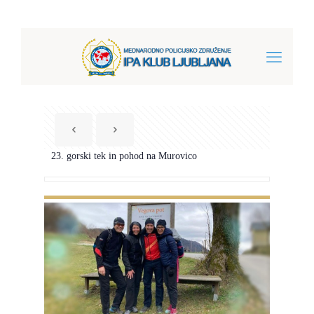
23. gorski tek in pohod na Murovico