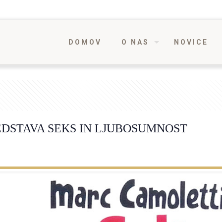
DOMOV
O NAS
NOVICE
EDSTAVA SEKS IN LJUBOSUMNOST