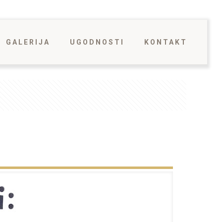
GALERIJA
UGODNOSTI
KONTAKT