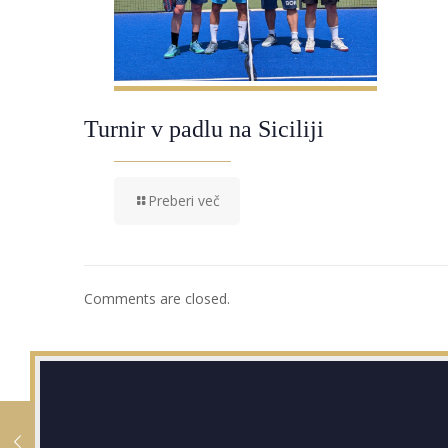
Turnir v padlu na Siciliji
Preberi več
Comments are closed.