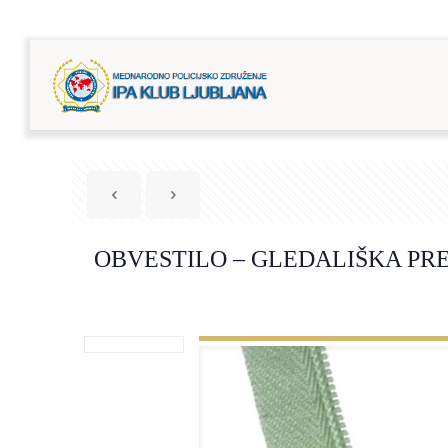
OBVESTILO – GLEDALIŠKA PR