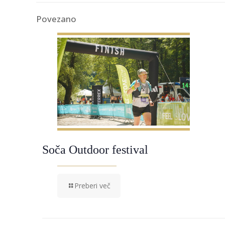
Povezano
Soča Outdoor festival
Preberi več