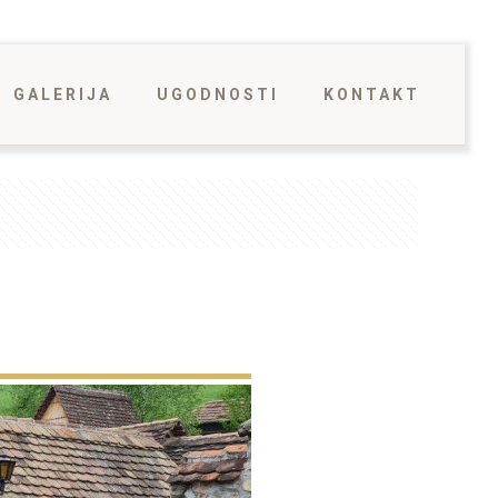
GALERIJA
UGODNOSTI
KONTAKT