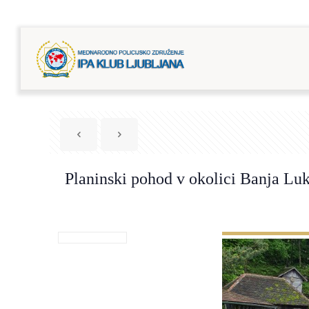
Planinski pohod v okolici Banja Lu