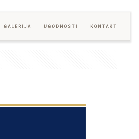
GALERIJA
UGODNOSTI
KONTAKT