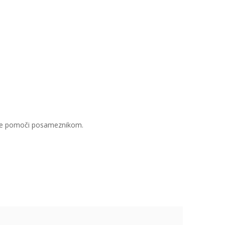
enarne pomoči posameznikom.