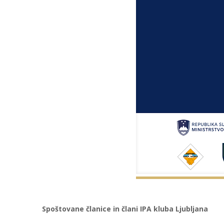
Spoštovane članice in člani IPA kluba Ljubljana