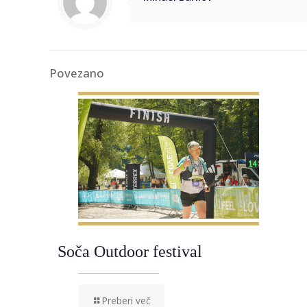
Povezano
Soča Outdoor festival
Preberi več