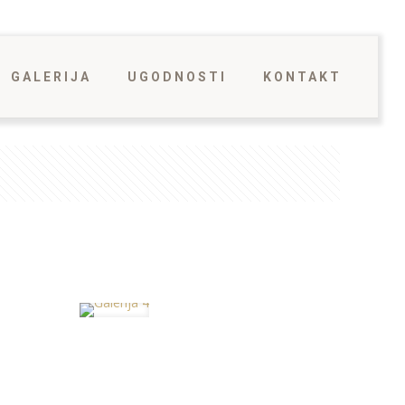
GALERIJA
UGODNOSTI
KONTAKT