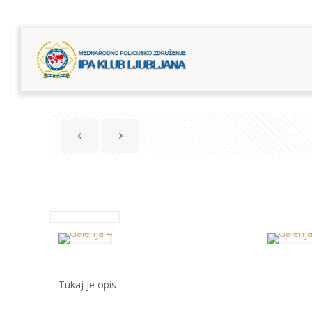
Tukaj je opis