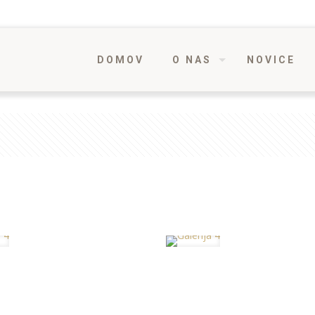
DOMOV
O NAS
NOVICE