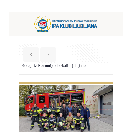
Kolegi iz Romunije obiskali Ljubljano