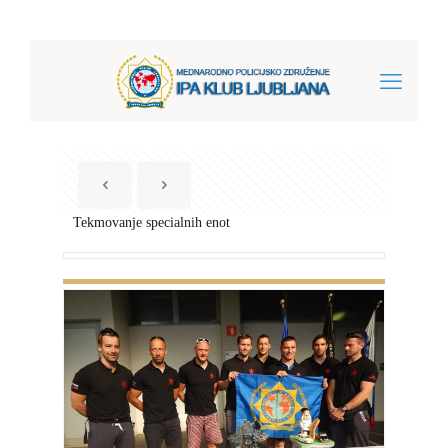
Tekmovanje specialnih enot