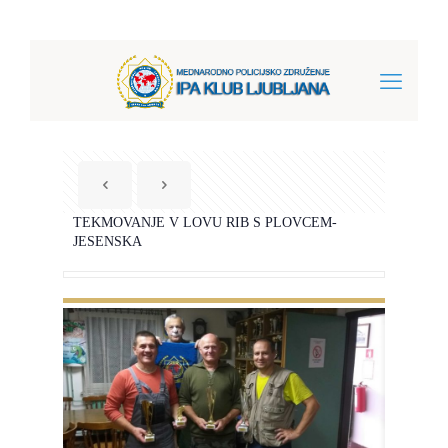
TEKMOVANJE V LOVU RIB S PLOVCEM-
JESENSKA