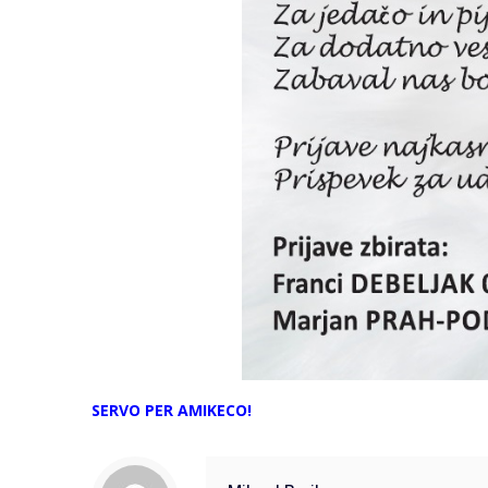
SERVO PER AMIKECO!