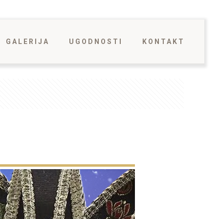
GALERIJA
UGODNOSTI
KONTAKT