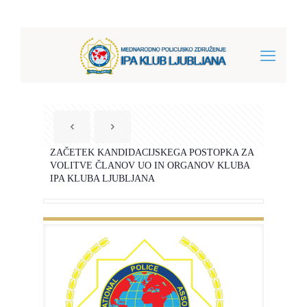
ZAČETEK KANDIDACIJSKEGA POSTOPKA ZA
VOLITVE ČLANOV UO IN ORGANOV KLUBA
IPA KLUBA LJUBLJANA