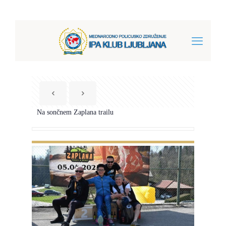
Na sončnem Zaplana trailu