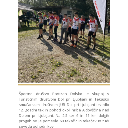
Športno društvo Partizan Dolsko je skupaj s
Turističnim društvom Dol pri Ljubljani in Tekaško
smučarskim društvom JUB Dol pri Ljubljani izvedlo
12. gozdni tek in pohod okoli hriba Ajdovščina nad
Dolom pri Ljubljani. Na 2,5 ter 6 in 11 km dolgih
progah se je pomerilo 60 tekačic in tekačev in tudi
seveda pohodnikov.