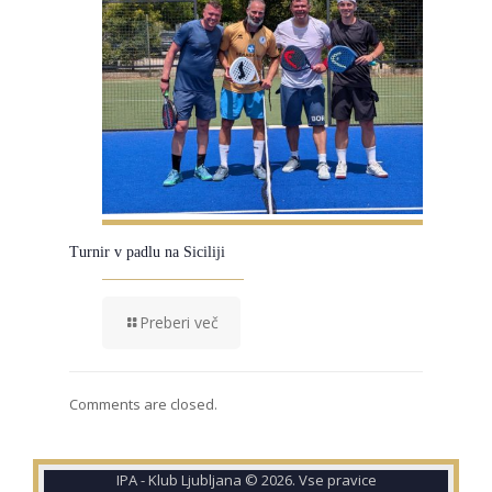
Turnir v padlu na Siciliji
Preberi več
Comments are closed.
IPA - Klub Ljubljana © 2026. Vse pravice