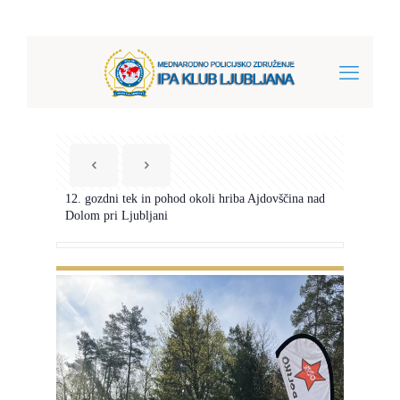
12. gozdni tek in pohod okoli hriba Ajdovščina nad
Dolom pri Ljubljani