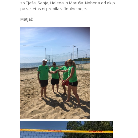
so Tjaša, Sanja, Helena in Maruša. Nobena od ekip
pa se letos ni prebila v finalne boje.
Matjaž