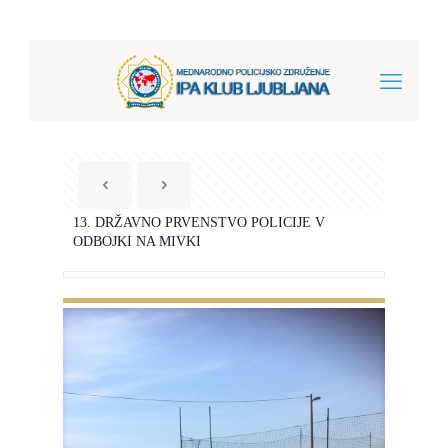
13. DRŽAVNO PRVENSTVO POLICIJE V
ODBOJKI NA MIVKI