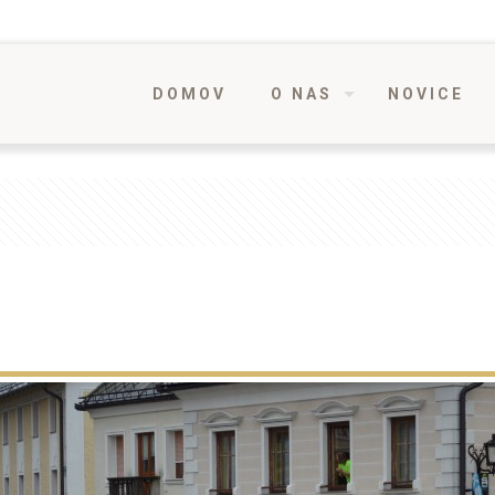
DOMOV
O NAS
NOVICE