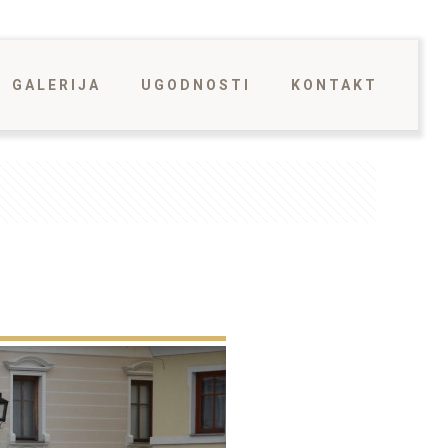
GALERIJA
UGODNOSTI
KONTAKT