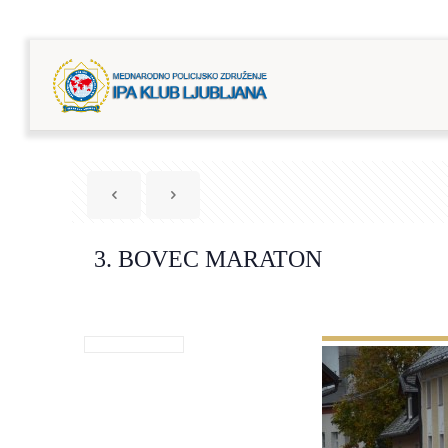
3. BOVEC MARATON