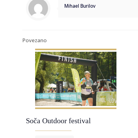
Mihael Burilov
Povezano
Soča Outdoor festival