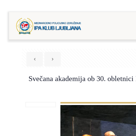
Svečana akademija ob 30. obletnici