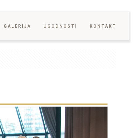
GALERIJA
UGODNOSTI
KONTAKT