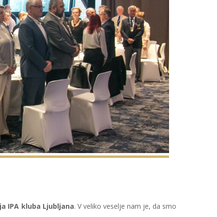
ja IPA kluba Ljubljana
. V veliko veselje nam je, da smo