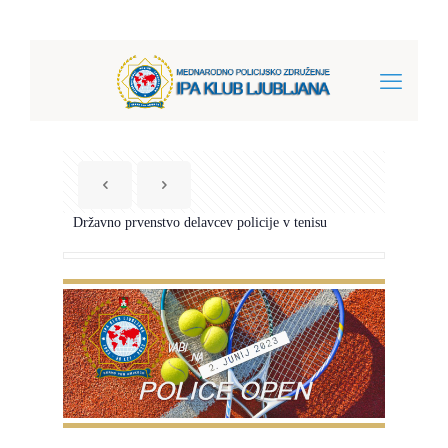
Državno prvenstvo delavcev policije v tenisu