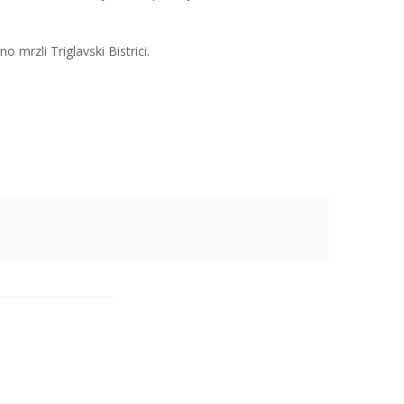
o mrzli Triglavski Bistrici.