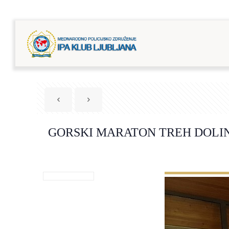
GORSKI MARATON TREH DOLIN