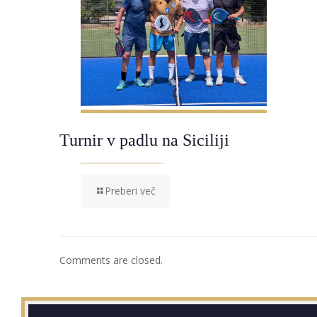
Turnir v padlu na Siciliji
Preberi več
Comments are closed.