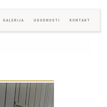
GALERIJA
UGODNOSTI
KONTAKT