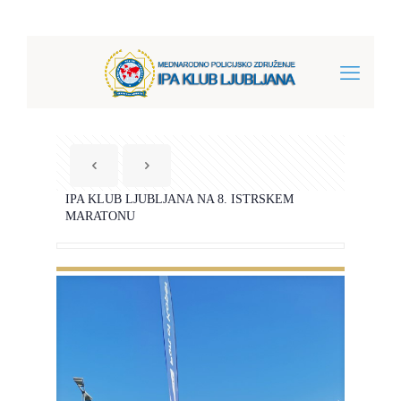
IPA KLUB LJUBLJANA NA 8. ISTRSKEM
MARATONU