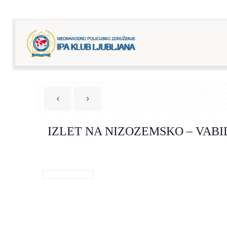
IZLET NA NIZOZEMSKO – VABI