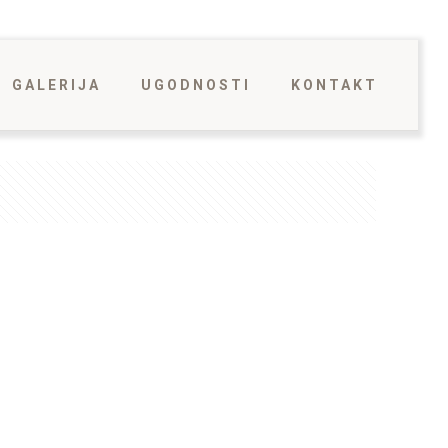
GALERIJA
UGODNOSTI
KONTAKT