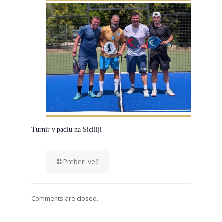
Turnir v padlu na Siciliji
Preberi več
Comments are closed.