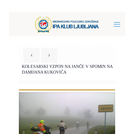
KOLESARSKI VZPON NA JANČE V SPOMIN NA
DAMIJANA KUKOVIČA