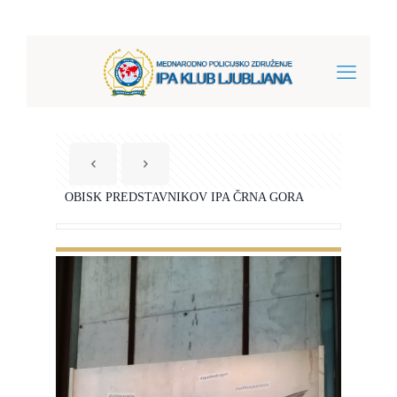
OBISK PREDSTAVNIKOV IPA ČRNA GORA