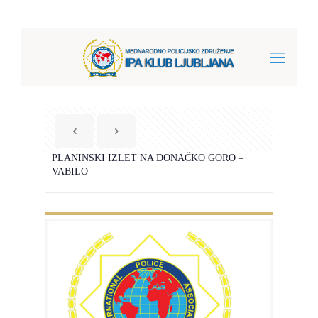
PLANINSKI IZLET NA DONAČKO GORO –
VABILO