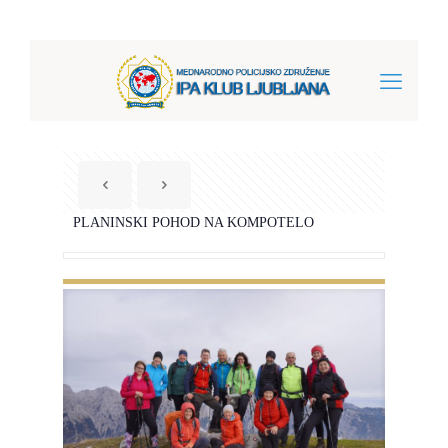
PLANINSKI POHOD NA KOMPOTELO