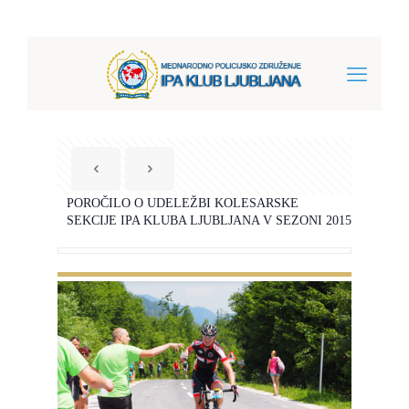
POROČILO O UDELEŽBI KOLESARSKE
SEKCIJE IPA KLUBA LJUBLJANA V SEZONI 2015