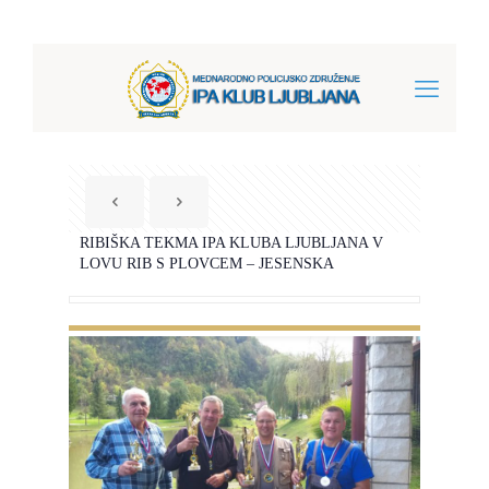
RIBIŠKA TEKMA IPA KLUBA LJUBLJANA V
LOVU RIB S PLOVCEM – JESENSKA