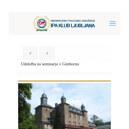
Udeležba na seminarju v Gimbornu